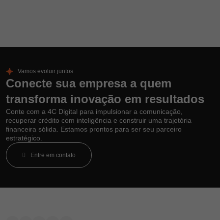
Vamos evoluir juntos
Conecte sua empresa a quem
transforma inovação em resultados
Conte com a 4C Digital para impulsionar a comunicação,
recuperar crédito com inteligência e construir uma trajetória
financeira sólida. Estamos prontos para ser seu parceiro
estratégico.
Entre em contato