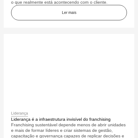
o que realmente está acontecendo com o cliente.
Ler mais
Liderança
Liderança é a infraestrutura invisível do franchising
Franchising sustentável depende menos de abrir unidades
e mais de formar líderes e criar sistemas de gestão,
capacitação e governança capazes de replicar decisões e