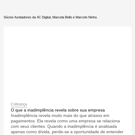
Sócios-fundadores da 4C Digital, Marcela Bello e Marcelo Ninho.
Cobrança
O que a inadimplência revela sobre sua empresa
Inadimplência revela muito mais do que atrasos em
pagamentos. Ela revela como uma empresa se relaciona
com seus clientes. Quando a inadimplência é analisada
apenas como dívida, perde-se a oportunidade de entender