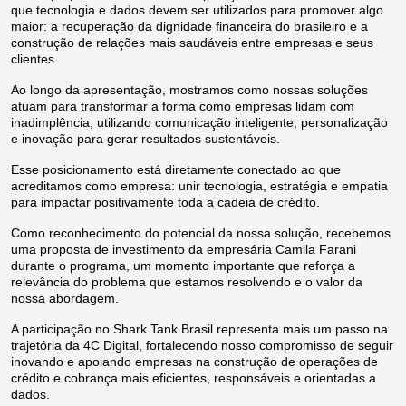
que tecnologia e dados devem ser utilizados para promover algo
maior: a recuperação da dignidade financeira do brasileiro e a
construção de relações mais saudáveis entre empresas e seus
clientes.
Ao longo da apresentação, mostramos como nossas soluções
atuam para transformar a forma como empresas lidam com
inadimplência, utilizando comunicação inteligente, personalização
e inovação para gerar resultados sustentáveis.
Esse posicionamento está diretamente conectado ao que
acreditamos como empresa: unir tecnologia, estratégia e empatia
para impactar positivamente toda a cadeia de crédito.
Como reconhecimento do potencial da nossa solução, recebemos
uma proposta de investimento da empresária Camila Farani
durante o programa, um momento importante que reforça a
relevância do problema que estamos resolvendo e o valor da
nossa abordagem.
A participação no Shark Tank Brasil representa mais um passo na
trajetória da 4C Digital, fortalecendo nosso compromisso de seguir
inovando e apoiando empresas na construção de operações de
crédito e cobrança mais eficientes, responsáveis e orientadas a
dados.