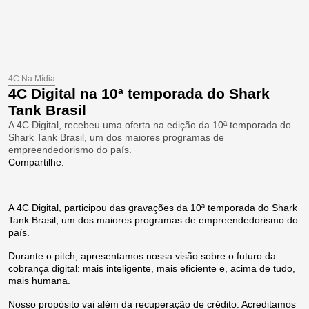
4C Na Mídia
4C Digital na 10ª temporada do Shark
Tank Brasil
A 4C Digital, recebeu uma oferta na edição da 10ª temporada do
Shark Tank Brasil, um dos maiores programas de
empreendedorismo do país.
Compartilhe:
A 4C Digital, participou das gravações da 10ª temporada do Shark
Tank Brasil, um dos maiores programas de empreendedorismo do
país.
Durante o pitch, apresentamos nossa visão sobre o futuro da
cobrança digital: mais inteligente, mais eficiente e, acima de tudo,
mais humana.
Nosso propósito vai além da recuperação de crédito. Acreditamos