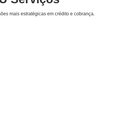
ões mais estratégicas em crédito e cobrança.