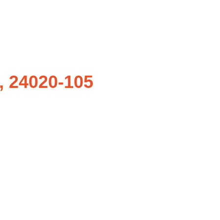
J, 24020-105