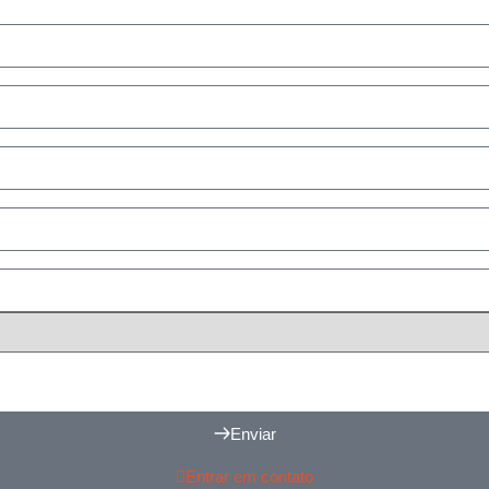
Enviar
Entrar em contato