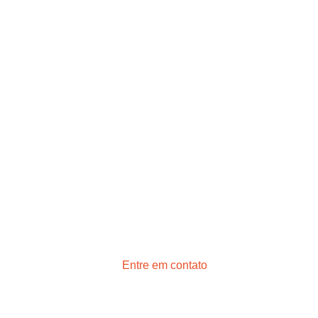
Entre em contato