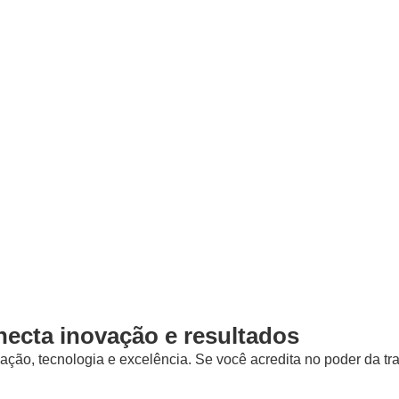
necta inovação e resultados
ão, tecnologia e excelência. Se você acredita no poder da tran