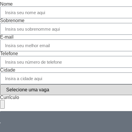
Nome
Sobrenome
E-mail
Telefone
Cidade
Currículo