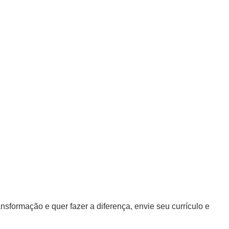
sformação e quer fazer a diferença, envie seu currículo e