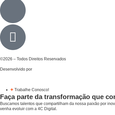
©2026 – Todos Direitos Reservados
Desenvolvido por
Trabalhe Conosco!
Faça parte da transformação que co
Buscamos talentos que compartilham da nossa paixão por inovaç
venha evoluir com a 4C Digital.