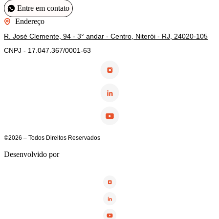
Entre em contato
Endereço
R. José Clemente, 94 - 3° andar - Centro, Niterói - RJ, 24020-105
CNPJ -
17.047.367/0001-63
©2026 – Todos Direitos Reservados
Desenvolvido por