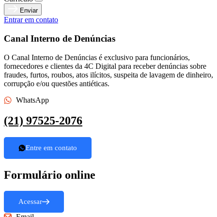
Enviar
Entrar em contato
Canal Interno de Denúncias
O Canal Interno de Denúncias é exclusivo para funcionários,
fornecedores e clientes da 4C Digital para receber denúncias sobre
fraudes, furtos, roubos, atos ilícitos, suspeita de lavagem de dinheiro,
corrupção e/ou questões antiéticas.
WhatsApp
(21) 97525-2076
Entre em contato
Formulário online
Acessar
Email