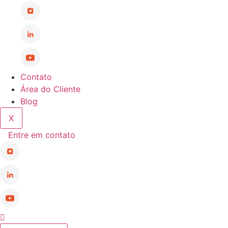
Contato
Área do Cliente
Blog
X
Entre em contato