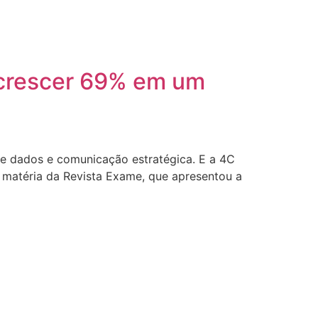
 crescer 69% em um
de dados e comunicação estratégica. E a 4C
matéria da Revista Exame, que apresentou a