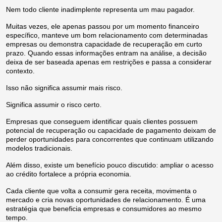
Nem todo cliente inadimplente representa um mau pagador.
Muitas vezes, ele apenas passou por um momento financeiro
específico, manteve um bom relacionamento com determinadas
empresas ou demonstra capacidade de recuperação em curto
prazo. Quando essas informações entram na análise, a decisão
deixa de ser baseada apenas em restrições e passa a considerar
contexto.
Isso não significa assumir mais risco.
Significa assumir o risco certo.
Empresas que conseguem identificar quais clientes possuem
potencial de recuperação ou capacidade de pagamento deixam de
perder oportunidades para concorrentes que continuam utilizando
modelos tradicionais.
Além disso, existe um benefício pouco discutido: ampliar o acesso
ao crédito fortalece a própria economia.
Cada cliente que volta a consumir gera receita, movimenta o
mercado e cria novas oportunidades de relacionamento. É uma
estratégia que beneficia empresas e consumidores ao mesmo
tempo.