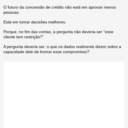
O futuro da concessão de crédito não está em aprovar menos
pessoas.
Está em tomar decisões melhores.
Porque, no fim das contas, a pergunta não deveria ser “esse
cliente tem restrição?”.
A pergunta deveria ser:
o que os dados realmente dizem sobre a
capacidade dele de honrar esse compromisso?