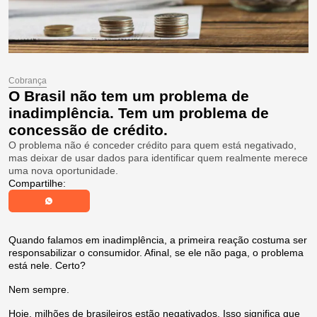
Cobrança
O Brasil não tem um problema de
inadimplência. Tem um problema de
concessão de crédito.
O problema não é conceder crédito para quem está negativado,
mas deixar de usar dados para identificar quem realmente merece
uma nova oportunidade.
Compartilhe:
Quando falamos em inadimplência, a primeira reação costuma ser
responsabilizar o consumidor. Afinal, se ele não paga, o problema
está nele. Certo?
Nem sempre.
Hoje, milhões de brasileiros estão negativados. Isso significa que