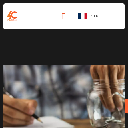
FR_FR