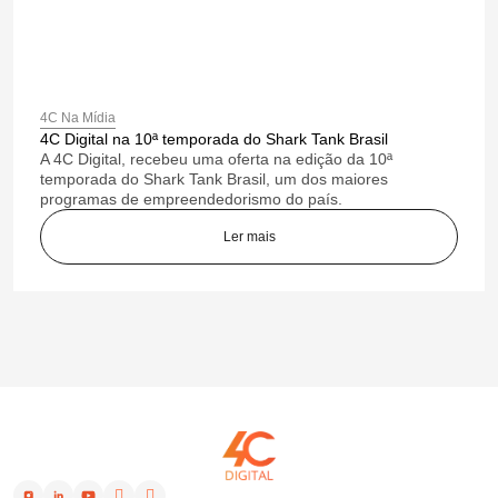
4C Na Mídia
4C Digital na 10ª temporada do Shark Tank Brasil
A 4C Digital, recebeu uma oferta na edição da 10ª
temporada do Shark Tank Brasil, um dos maiores
programas de empreendedorismo do país.
Ler mais