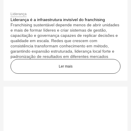
Liderança
Liderança é a infraestrutura invisível do franchising
Franchising sustentável depende menos de abrir unidades
e mais de formar líderes e criar sistemas de gestão,
capacitação e governança capazes de replicar decisões e
qualidade em escala. Redes que crescem com
consistência transformam conhecimento em método,
garantindo expansão estruturada, liderança local forte e
padronização de resultados em diferentes mercados
Ler mais