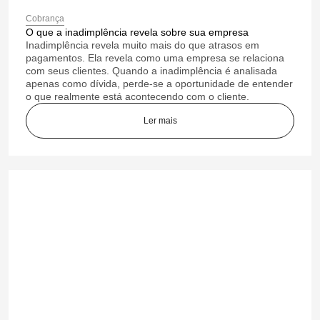
Cobrança
O que a inadimplência revela sobre sua empresa
Inadimplência revela muito mais do que atrasos em
pagamentos. Ela revela como uma empresa se relaciona
com seus clientes. Quando a inadimplência é analisada
apenas como dívida, perde-se a oportunidade de entender
o que realmente está acontecendo com o cliente.
Ler mais