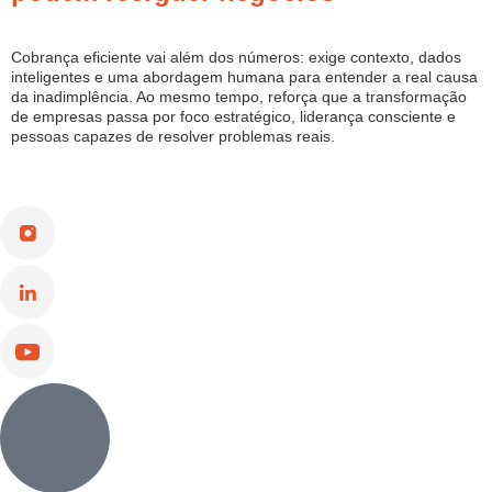
Cobrança eficiente vai além dos números: exige contexto, dados
inteligentes e uma abordagem humana para entender a real causa
da inadimplência. Ao mesmo tempo, reforça que a transformação
de empresas passa por foco estratégico, liderança consciente e
pessoas capazes de resolver problemas reais.