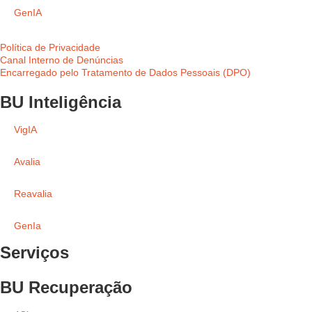
GenIA
Política de Privacidade
Canal Interno de Denúncias
Encarregado pelo Tratamento de Dados Pessoais (DPO)
BU Inteligência
VigIA
Avalia
Reavalia
GenIa
Serviços
BU Recuperação