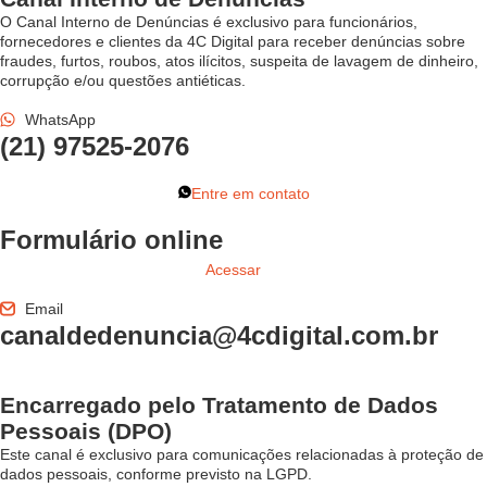
O Canal Interno de Denúncias é exclusivo para funcionários,
fornecedores e clientes da 4C Digital para receber denúncias sobre
fraudes, furtos, roubos, atos ilícitos, suspeita de lavagem de dinheiro,
corrupção e/ou questões antiéticas.
WhatsApp
(21) 97525-2076
Entre em contato
Formulário online
Acessar
Email
canaldedenuncia@4cdigital.com.br
Encarregado pelo Tratamento de Dados
Pessoais (DPO)
Este canal é exclusivo para comunicações relacionadas à proteção de
dados pessoais, conforme previsto na LGPD.