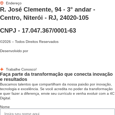
Endereço
R. José Clemente, 94 - 3° andar -
Centro, Niterói - RJ, 24020-105
CNPJ -
17.047.367/0001-63
©2026 – Todos Direitos Reservados
Desenvolvido por
Trabalhe Conosco!
Faça parte da transformação que conecta inovação
e resultados
Buscamos talentos que compartilham da nossa paixão por inovação,
tecnologia e excelência. Se você acredita no poder da transformação
e quer fazer a diferença, envie seu currículo e venha evoluir com a 4C
Digital.
Nome