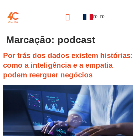
FR_FR
Marcação:
podcast
Por trás dos dados existem histórias:
como a inteligência e a empatia
podem reerguer negócios